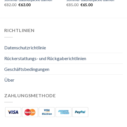
€
82.00
€
63.00
€
85.00
€
65.00
RICHTLINIEN
Datenschutzrichtlinie
Rückerstattungs- und Rückgaberichtlinien
Geschäftsbedingungen
Über
ZAHLUNGSMETHODE