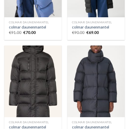
COLMAR DAUNENMANTEL
COLMAR DAUNENMANTEL
colmar daunenmantel
colmar daunenmantel
€
91.00
€
70.00
€
90.00
€
69.00
COLMAR DAUNENMANTEL
COLMAR DAUNENMANTEL
colmar daunenmantel
colmar daunenmantel