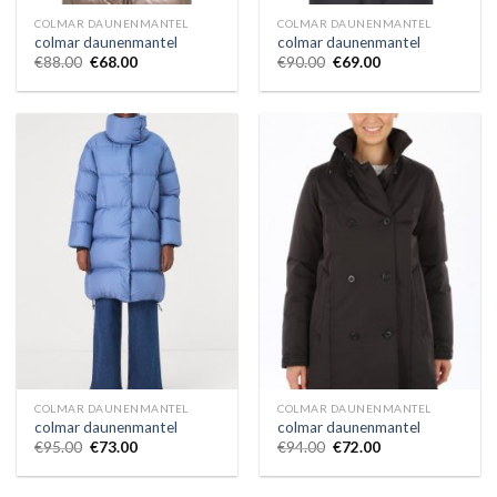
COLMAR DAUNENMANTEL
COLMAR DAUNENMANTEL
colmar daunenmantel
colmar daunenmantel
€
88.00
€
68.00
€
90.00
€
69.00
COLMAR DAUNENMANTEL
COLMAR DAUNENMANTEL
colmar daunenmantel
colmar daunenmantel
€
95.00
€
73.00
€
94.00
€
72.00