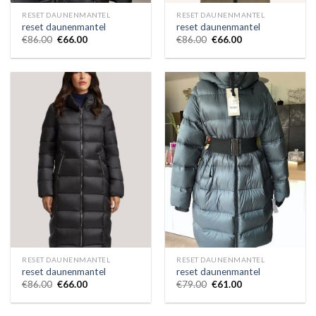
RESET DAUNENMANTEL
RESET DAUNENMANTEL
reset daunenmantel
reset daunenmantel
€
86.00
€
66.00
€
86.00
€
66.00
RESET DAUNENMANTEL
RESET DAUNENMANTEL
reset daunenmantel
reset daunenmantel
€
86.00
€
66.00
€
79.00
€
61.00