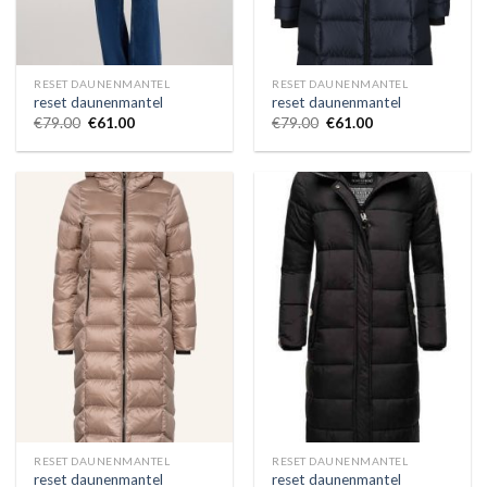
RESET DAUNENMANTEL
RESET DAUNENMANTEL
reset daunenmantel
reset daunenmantel
€
79.00
€
61.00
€
79.00
€
61.00
RESET DAUNENMANTEL
RESET DAUNENMANTEL
reset daunenmantel
reset daunenmantel