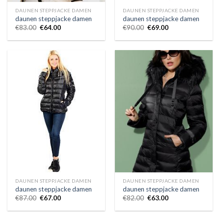
DAUNEN STEPPJACKE DAMEN
DAUNEN STEPPJACKE DAMEN
daunen steppjacke damen
daunen steppjacke damen
€
83.00
€
64.00
€
90.00
€
69.00
DAUNEN STEPPJACKE DAMEN
DAUNEN STEPPJACKE DAMEN
daunen steppjacke damen
daunen steppjacke damen
€
87.00
€
67.00
€
82.00
€
63.00