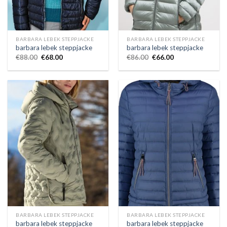
BARBARA LEBEK STEPPJACKE
BARBARA LEBEK STEPPJACKE
barbara lebek steppjacke
barbara lebek steppjacke
€
88.00
€
68.00
€
86.00
€
66.00
BARBARA LEBEK STEPPJACKE
BARBARA LEBEK STEPPJACKE
barbara lebek steppjacke
barbara lebek steppjacke