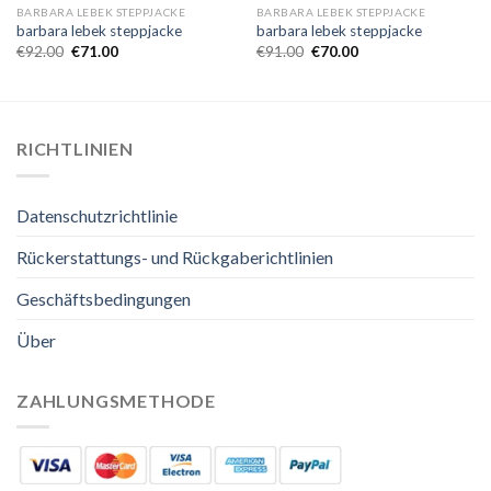
BARBARA LEBEK STEPPJACKE
BARBARA LEBEK STEPPJACKE
barbara lebek steppjacke
barbara lebek steppjacke
€
92.00
€
71.00
€
91.00
€
70.00
RICHTLINIEN
Datenschutzrichtlinie
Rückerstattungs- und Rückgaberichtlinien
Geschäftsbedingungen
Über
ZAHLUNGSMETHODE