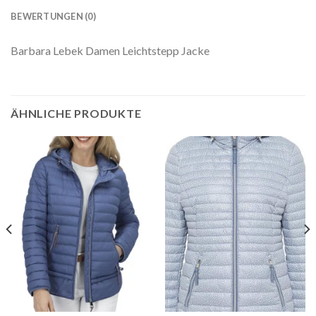
BEWERTUNGEN (0)
Barbara Lebek Damen Leichtstepp Jacke
ÄHNLICHE PRODUKTE