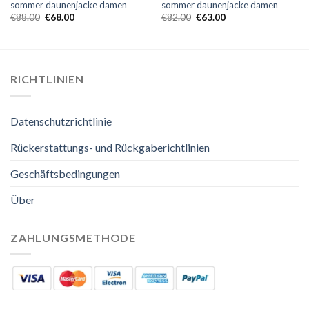
sommer daunenjacke damen
sommer daunenjacke damen
€
88.00
€
68.00
€
82.00
€
63.00
RICHTLINIEN
Datenschutzrichtlinie
Rückerstattungs- und Rückgaberichtlinien
Geschäftsbedingungen
Über
ZAHLUNGSMETHODE