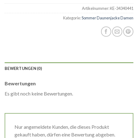
Artikelnummer:
KE-34340441
Kategorie:
Sommer Daunenjacke Damen
BEWERTUNGEN (0)
Bewertungen
Es gibt noch keine Bewertungen.
Nur angemeldete Kunden, die dieses Produkt
gekauft haben, dürfen eine Bewertung abgeben.