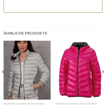
ÄHNLICHE PRODUKTE
SOMMER DAUNENJACKE DAMEN
SOMMER DAUNENJACKE DAMEN