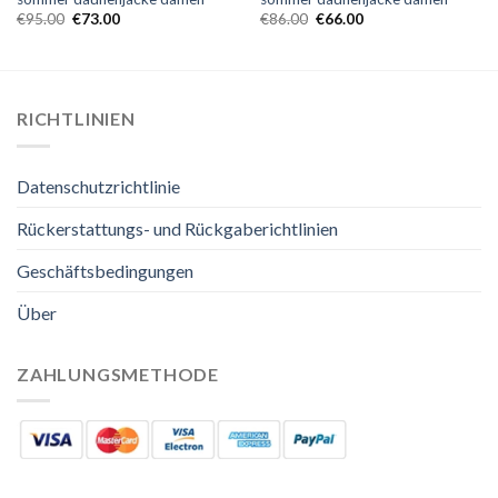
€
95.00
€
73.00
€
86.00
€
66.00
RICHTLINIEN
Datenschutzrichtlinie
Rückerstattungs- und Rückgaberichtlinien
Geschäftsbedingungen
Über
ZAHLUNGSMETHODE