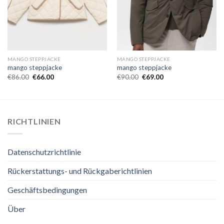
MANGO STEPPJACKE
MANGO STEPPJACKE
mango steppjacke
mango steppjacke
€
86.00
€
66.00
€
90.00
€
69.00
RICHTLINIEN
Datenschutzrichtlinie
Rückerstattungs- und Rückgaberichtlinien
Geschäftsbedingungen
Über