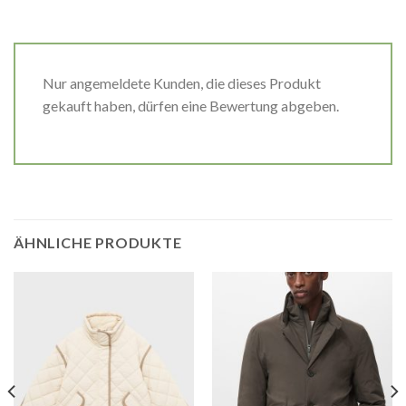
Nur angemeldete Kunden, die dieses Produkt
gekauft haben, dürfen eine Bewertung abgeben.
ÄHNLICHE PRODUKTE