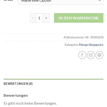
mango steppjacke Menge
IN DEN WARENKORB
Artikelnummer:
KE-34341650
Kategorie:
Mango Steppjacke
BEWERTUNGEN (0)
Bewertungen
Es gibt noch keine Bewertungen.