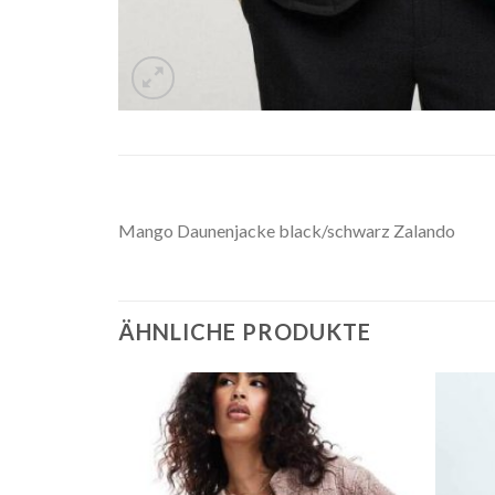
Mango Daunenjacke black/schwarz Zalando
ÄHNLICHE PRODUKTE