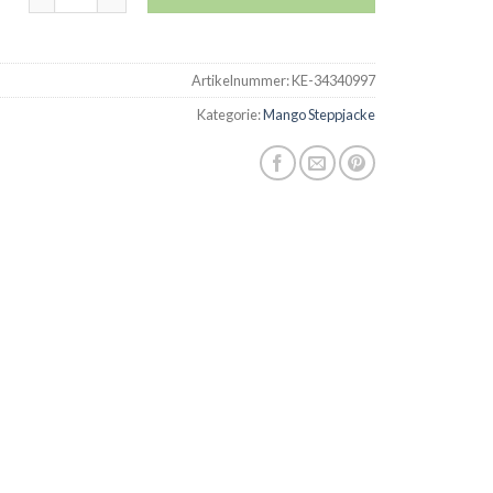
Artikelnummer:
KE-34340997
Kategorie:
Mango Steppjacke