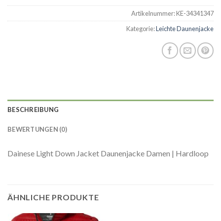
Artikelnummer:
KE-34341347
Kategorie:
Leichte Daunenjacke
BESCHREIBUNG
BEWERTUNGEN (0)
Dainese Light Down Jacket Daunenjacke Damen | Hardloop
ÄHNLICHE PRODUKTE