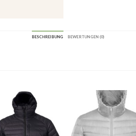
BESCHREIBUNG
BEWERTUNGEN (0)