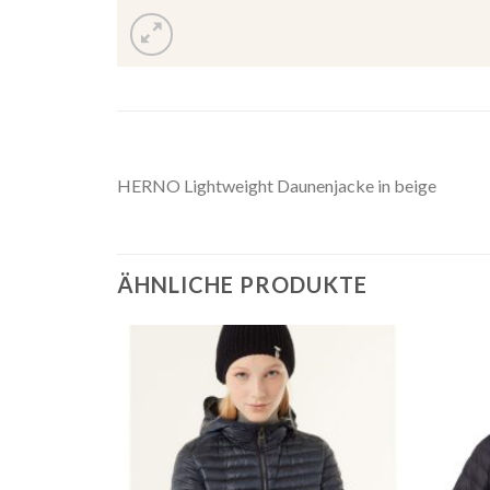
HERNO Lightweight Daunenjacke in beige
ÄHNLICHE PRODUKTE