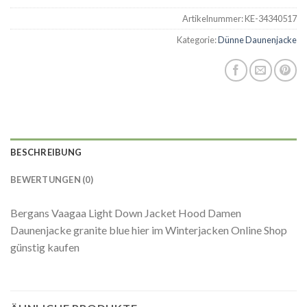
Artikelnummer:
KE-34340517
Kategorie:
Dünne Daunenjacke
BESCHREIBUNG
BEWERTUNGEN (0)
Bergans Vaagaa Light Down Jacket Hood Damen
Daunenjacke granite blue hier im Winterjacken Online Shop
günstig kaufen