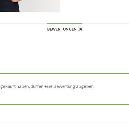
BEWERTUNGEN (0)
 gekauft haben, dürfen eine Bewertung abgeben.