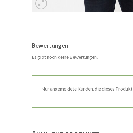
Bewertungen
Es gibt noch keine Bewertungen.
Nur angemeldete Kunden, die dieses Produkt