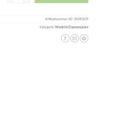
Artikelnummer:
KE-34341629
Kategorie:
Woolrich Daunenjacke