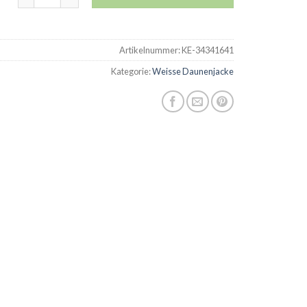
Artikelnummer:
KE-34341641
Kategorie:
Weisse Daunenjacke