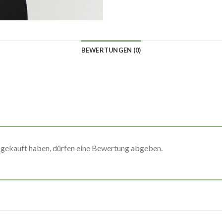
BEWERTUNGEN (0)
 gekauft haben, dürfen eine Bewertung abgeben.