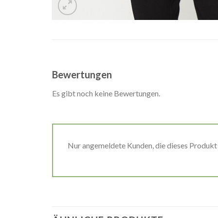
Bewertungen
Es gibt noch keine Bewertungen.
Nur angemeldete Kunden, die dieses Produkt