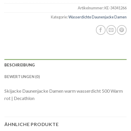
Artikelnummer:
KE-34341266
Kategorie:
Wasserdichte Daunenjacke Damen
BESCHREIBUNG
BEWERTUNGEN (0)
Skijacke Daunenjacke Damen warm wasserdicht 500 Warm
rot | Decathlon
ÄHNLICHE PRODUKTE