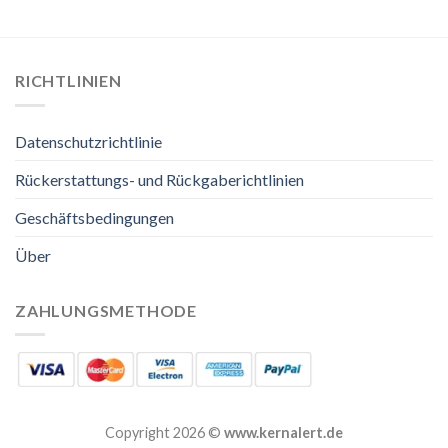
RICHTLINIEN
Datenschutzrichtlinie
Rückerstattungs- und Rückgaberichtlinien
Geschäftsbedingungen
Über
ZAHLUNGSMETHODE
Copyright 2026 ©
www.kernalert.de