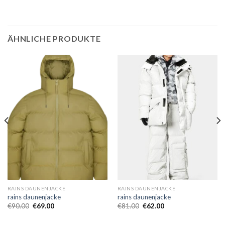
ÄHNLICHE PRODUKTE
RAINS DAUNENJACKE
RAINS DAUNENJACKE
rains daunenjacke
rains daunenjacke
€
90.00
€
69.00
€
81.00
€
62.00