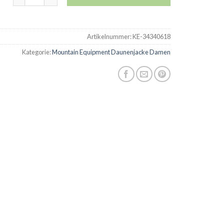
Artikelnummer:
KE-34340618
Kategorie:
Mountain Equipment Daunenjacke Damen