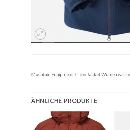
Mountain Equipment Triton Jacket Women wasser
ÄHNLICHE PRODUKTE