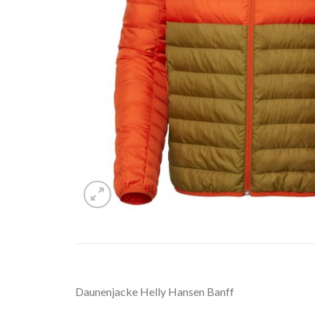
Daunenjacke Helly Hansen Banff