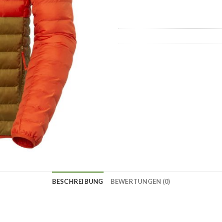
BESCHREIBUNG
BEWERTUNGEN (0)