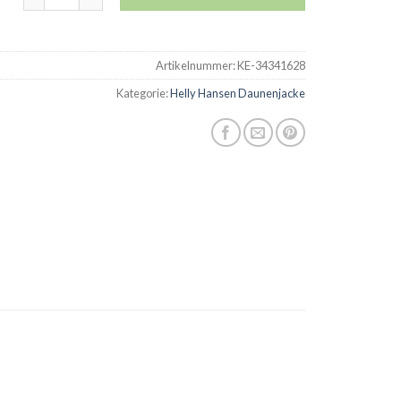
Artikelnummer:
KE-34341628
Kategorie:
Helly Hansen Daunenjacke