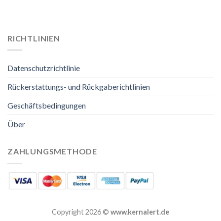
RICHTLINIEN
Datenschutzrichtlinie
Rückerstattungs- und Rückgaberichtlinien
Geschäftsbedingungen
Über
ZAHLUNGSMETHODE
Copyright 2026 ©
www.kernalert.de