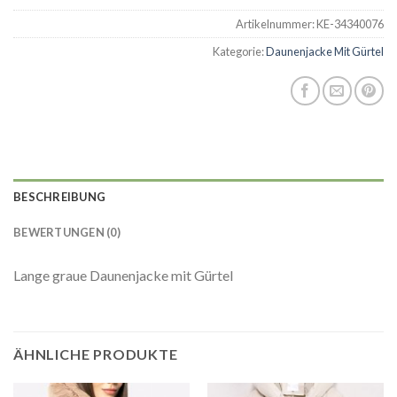
Artikelnummer:
KE-34340076
Kategorie:
Daunenjacke Mit Gürtel
BESCHREIBUNG
BEWERTUNGEN (0)
Lange graue Daunenjacke mit Gürtel
ÄHNLICHE PRODUKTE