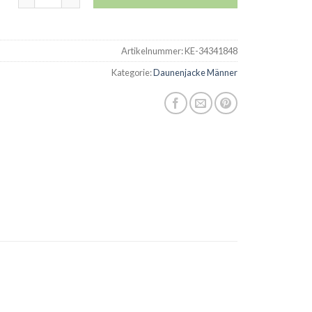
Artikelnummer:
KE-34341848
Kategorie:
Daunenjacke Männer