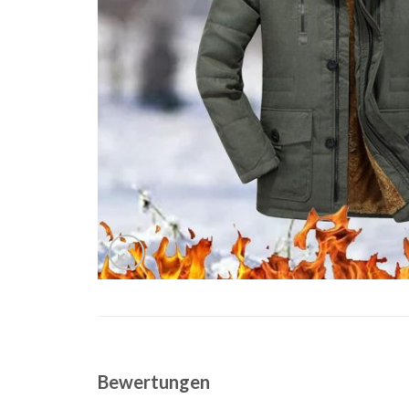
Bewertungen