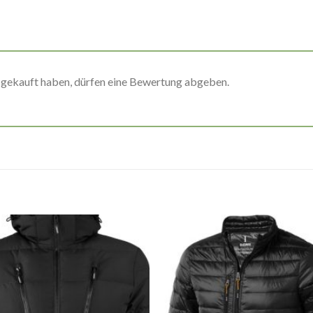
 gekauft haben, dürfen eine Bewertung abgeben.