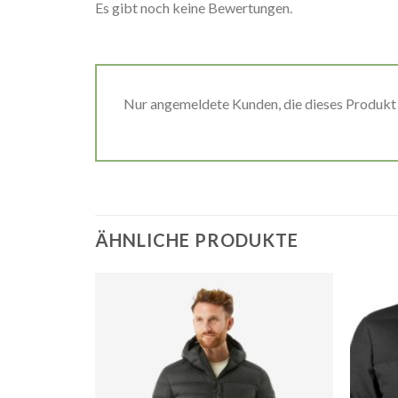
Es gibt noch keine Bewertungen.
Nur angemeldete Kunden, die dieses Produkt
ÄHNLICHE PRODUKTE