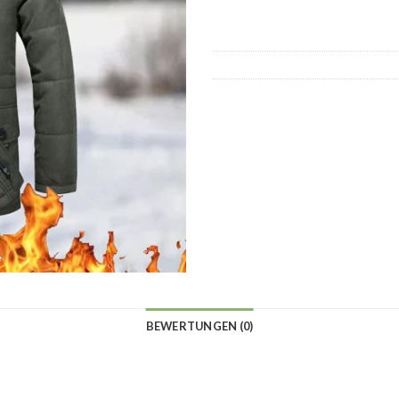
BEWERTUNGEN (0)