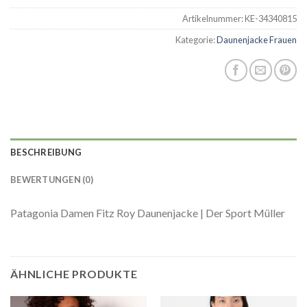
Artikelnummer:
KE-34340815
Kategorie:
Daunenjacke Frauen
BESCHREIBUNG
BEWERTUNGEN (0)
Patagonia Damen Fitz Roy Daunenjacke | Der Sport Müller
ÄHNLICHE PRODUKTE