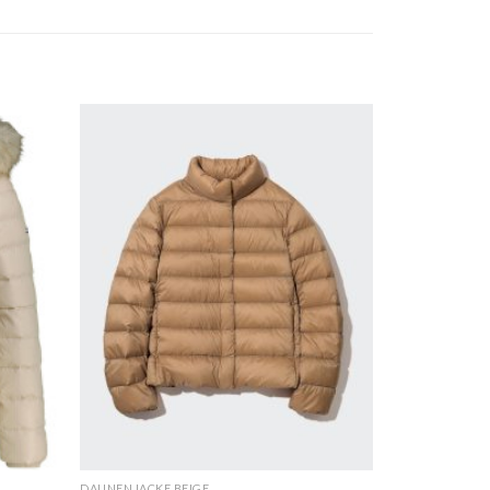
DAUNENJACKE BEIGE