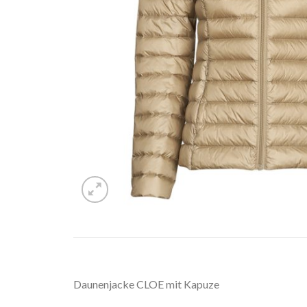
Daunenjacke CLOE mit Kapuze