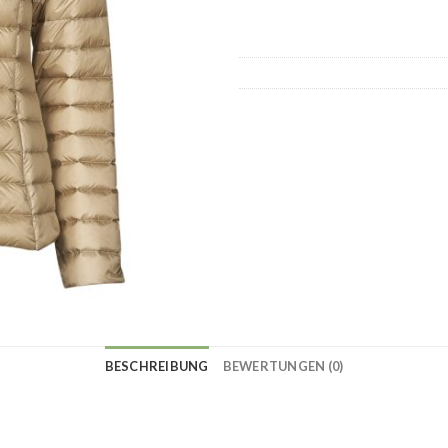
BESCHREIBUNG
BEWERTUNGEN (0)