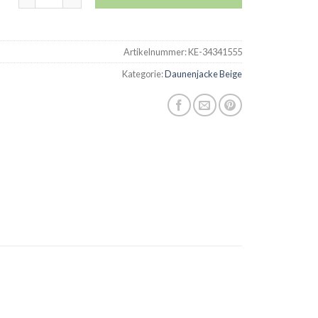
Artikelnummer:
KE-34341555
Kategorie:
Daunenjacke Beige