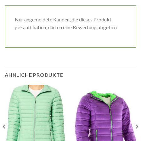
Nur angemeldete Kunden, die dieses Produkt
gekauft haben, dürfen eine Bewertung abgeben.
ÄHNLICHE PRODUKTE