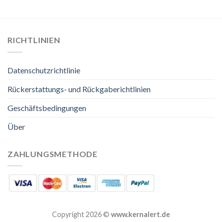
RICHTLINIEN
Datenschutzrichtlinie
Rückerstattungs- und Rückgaberichtlinien
Geschäftsbedingungen
Über
ZAHLUNGSMETHODE
Copyright 2026 ©
www.kernalert.de