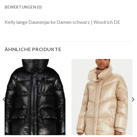
BEWERTUNGEN (0)
Kelly lange Daunenjacke Damen schwarz | Woolrich DE
ÄHNLICHE PRODUKTE