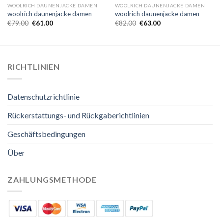
WOOLRICH DAUNENJACKE DAMEN
WOOLRICH DAUNENJACKE DAMEN
woolrich daunenjacke damen
woolrich daunenjacke damen
€
79.00
€
61.00
€
82.00
€
63.00
RICHTLINIEN
Datenschutzrichtlinie
Rückerstattungs- und Rückgaberichtlinien
Geschäftsbedingungen
Über
ZAHLUNGSMETHODE