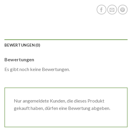
BEWERTUNGEN (0)
Bewertungen
Es gibt noch keine Bewertungen.
Nur angemeldete Kunden, die dieses Produkt
gekauft haben, dürfen eine Bewertung abgeben.