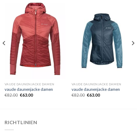
VAUDE DAUNENJACKE DAMEN
VAUDE DAUNENJACKE DAMEN
vaude daunenjacke damen
vaude daunenjacke damen
€
82.00
€
63.00
€
82.00
€
63.00
RICHTLINIEN