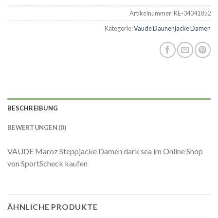
Artikelnummer:
KE-34341852
Kategorie:
Vaude Daunenjacke Damen
BESCHREIBUNG
BEWERTUNGEN (0)
VAUDE Maroz Steppjacke Damen dark sea im Online Shop
von SportScheck kaufen
ÄHNLICHE PRODUKTE