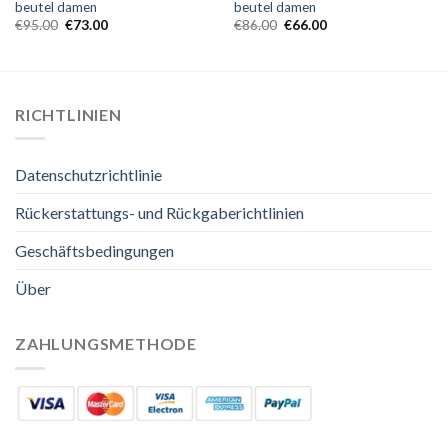
beutel damen
beutel damen
€
95.00
€
73.00
€
86.00
€
66.00
RICHTLINIEN
Datenschutzrichtlinie
Rückerstattungs- und Rückgaberichtlinien
Geschäftsbedingungen
Über
ZAHLUNGSMETHODE