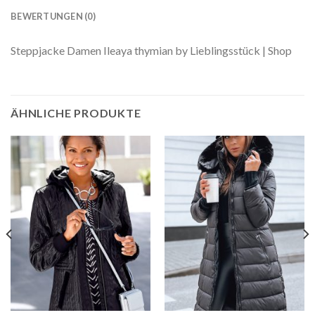
BEWERTUNGEN (0)
Steppjacke Damen Ileaya thymian by Lieblingsstück | Shop
ÄHNLICHE PRODUKTE