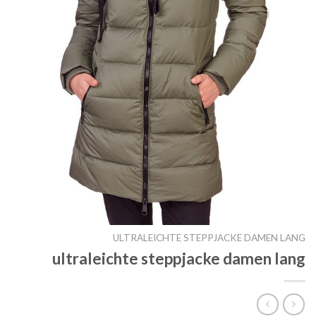
ULTRALEICHTE STEPPJACKE DAMEN LANG
ultraleichte steppjacke damen lang