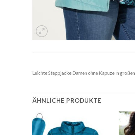
Leichte Steppjacke Damen ohne Kapuze in großen
ÄHNLICHE PRODUKTE