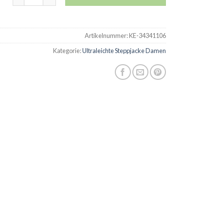
Artikelnummer:
KE-34341106
Kategorie:
Ultraleichte Steppjacke Damen