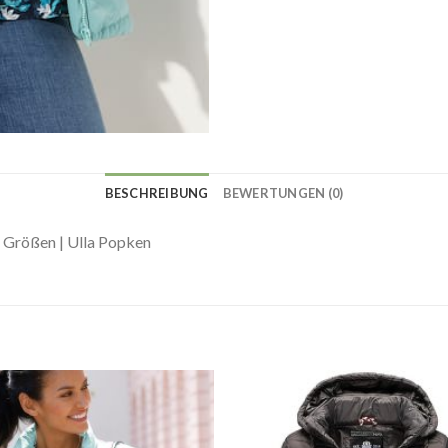
BESCHREIBUNG
BEWERTUNGEN (0)
 Größen | Ulla Popken