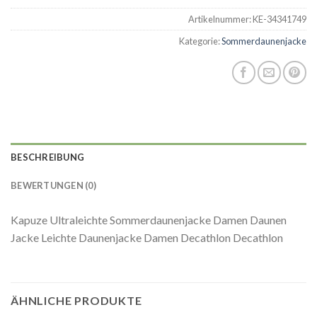
Artikelnummer:
KE-34341749
Kategorie:
Sommerdaunenjacke
BESCHREIBUNG
BEWERTUNGEN (0)
Kapuze Ultraleichte Sommerdaunenjacke Damen Daunen
Jacke Leichte Daunenjacke Damen Decathlon Decathlon
ÄHNLICHE PRODUKTE