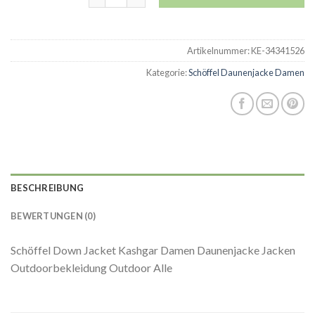
Artikelnummer:
KE-34341526
Kategorie:
Schöffel Daunenjacke Damen
BESCHREIBUNG
BEWERTUNGEN (0)
Schöffel Down Jacket Kashgar Damen Daunenjacke Jacken
Outdoorbekleidung Outdoor Alle