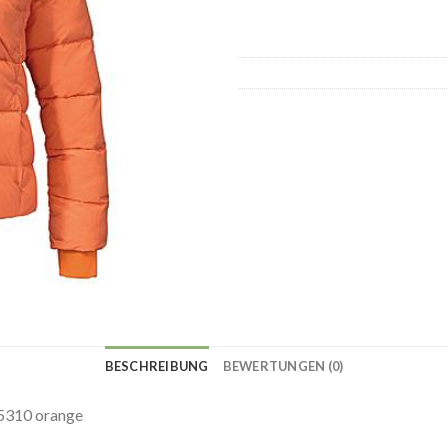
BESCHREIBUNG
BEWERTUNGEN (0)
 5310 orange