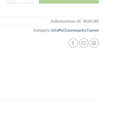
Artikelnummer:
KE-34341385
Kategorie:
Schöffel Daunenjacke Damen