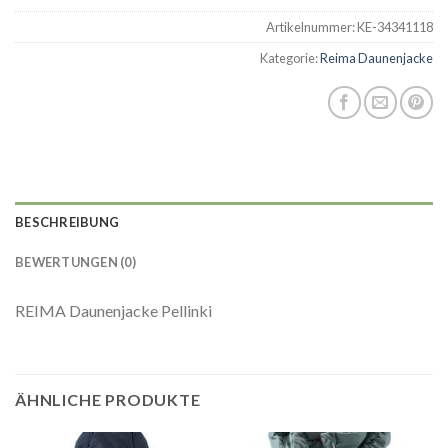
Artikelnummer:
KE-34341118
Kategorie:
Reima Daunenjacke
BESCHREIBUNG
BEWERTUNGEN (0)
REIMA Daunenjacke Pellinki
ÄHNLICHE PRODUKTE