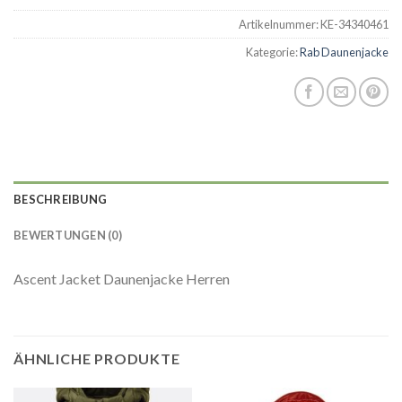
Artikelnummer:
KE-34340461
Kategorie:
Rab Daunenjacke
BESCHREIBUNG
BEWERTUNGEN (0)
Ascent Jacket Daunenjacke Herren
ÄHNLICHE PRODUKTE