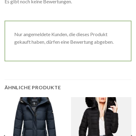
Es gibt noch keine Bewertungen.
Nur angemeldete Kunden, die dieses Produkt
gekauft haben, dürfen eine Bewertung abgeben.
ÄHNLICHE PRODUKTE