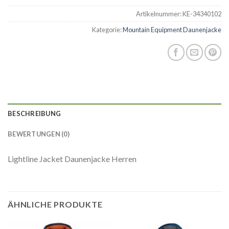
Artikelnummer:
KE-34340102
Kategorie:
Mountain Equipment Daunenjacke
BESCHREIBUNG
BEWERTUNGEN (0)
Lightline Jacket Daunenjacke Herren
ÄHNLICHE PRODUKTE