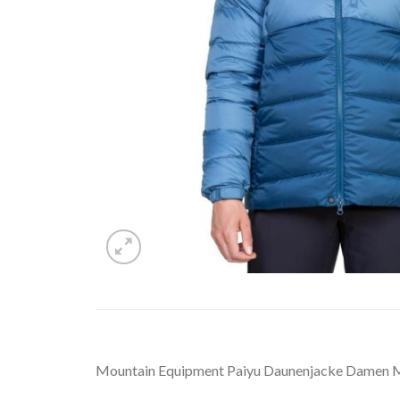
Mountain Equipment Paiyu Daunenjacke Damen 