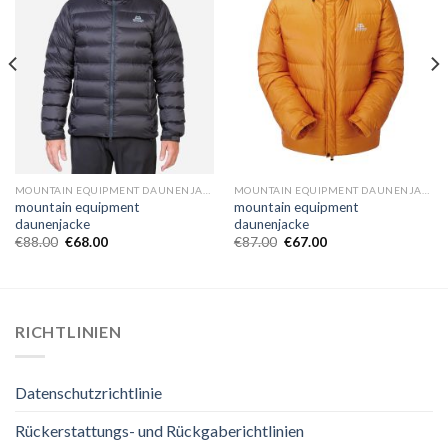
MOUNTAIN EQUIPMENT DAUNENJACKE
MOUNTAIN EQUIPMENT DAUNENJACKE
mountain equipment
mountain equipment
daunenjacke
daunenjacke
€
88.00
€
68.00
€
87.00
€
67.00
RICHTLINIEN
Datenschutzrichtlinie
Rückerstattungs- und Rückgaberichtlinien