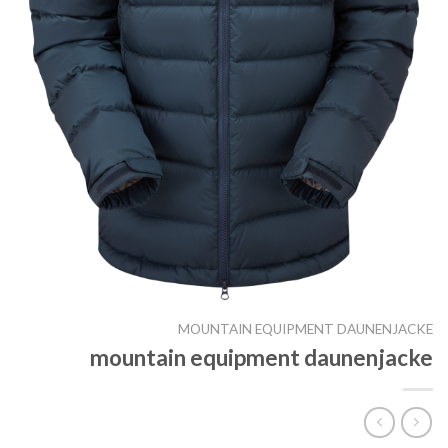
MOUNTAIN EQUIPMENT DAUNENJACKE
mountain equipment daunenjacke