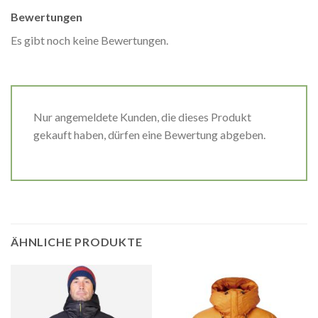
Bewertungen
Es gibt noch keine Bewertungen.
Nur angemeldete Kunden, die dieses Produkt
gekauft haben, dürfen eine Bewertung abgeben.
ÄHNLICHE PRODUKTE