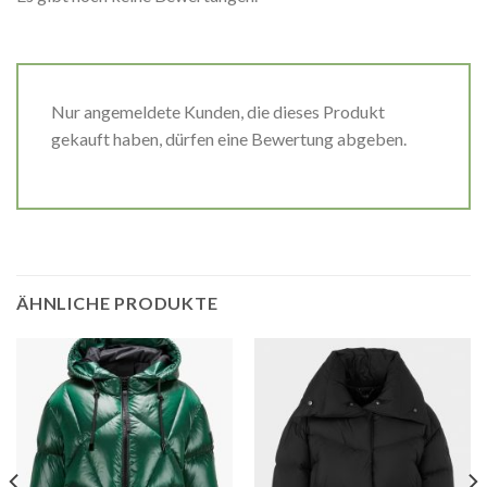
Nur angemeldete Kunden, die dieses Produkt
gekauft haben, dürfen eine Bewertung abgeben.
ÄHNLICHE PRODUKTE