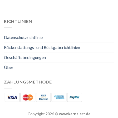
RICHTLINIEN
Datenschutzrichtlinie
Rückerstattungs- und Rückgaberichtlinien
Geschäftsbedingungen
Über
ZAHLUNGSMETHODE
Copyright 2026 ©
www.kernalert.de