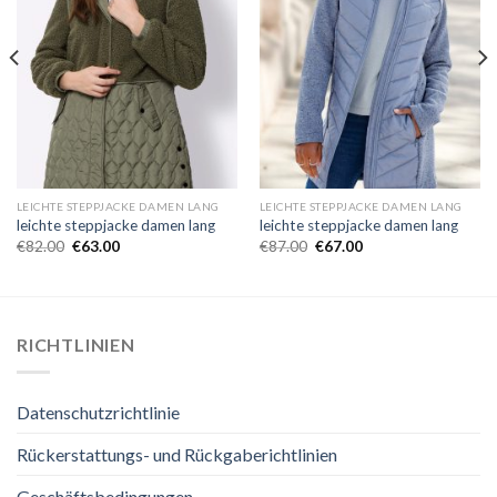
LEICHTE STEPPJACKE DAMEN LANG
LEICHTE STEPPJACKE DAMEN LANG
leichte steppjacke damen lang
leichte steppjacke damen lang
€
82.00
€
63.00
€
87.00
€
67.00
RICHTLINIEN
Datenschutzrichtlinie
Rückerstattungs- und Rückgaberichtlinien
Geschäftsbedingungen