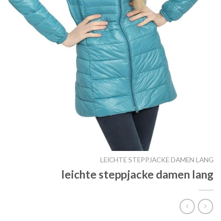
LEICHTE STEPPJACKE DAMEN LANG
leichte steppjacke damen lang