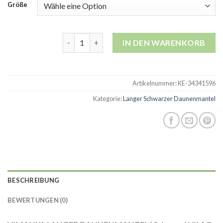
Größe
langer schwarzer daunenmantel Menge
IN DEN WARENKORB
Artikelnummer:
KE-34341596
Kategorie:
Langer Schwarzer Daunenmantel
BESCHREIBUNG
BEWERTUNGEN (0)