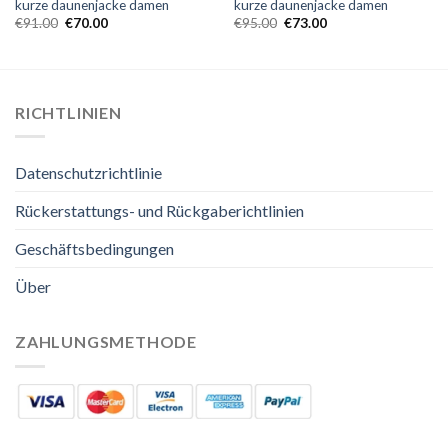
kurze daunenjacke damen
kurze daunenjacke damen
€
91.00
€
70.00
€
95.00
€
73.00
RICHTLINIEN
Datenschutzrichtlinie
Rückerstattungs- und Rückgaberichtlinien
Geschäftsbedingungen
Über
ZAHLUNGSMETHODE