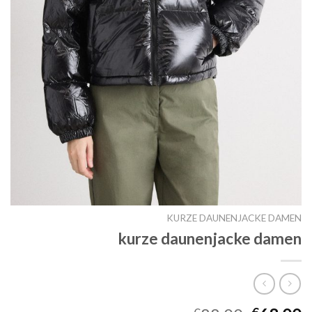
KURZE DAUNENJACKE DAMEN
kurze daunenjacke damen