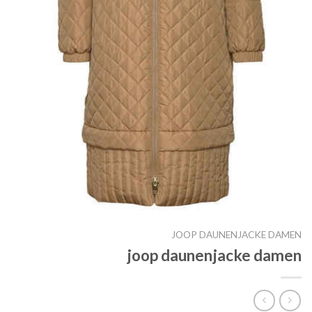
JOOP DAUNENJACKE DAMEN
joop daunenjacke damen