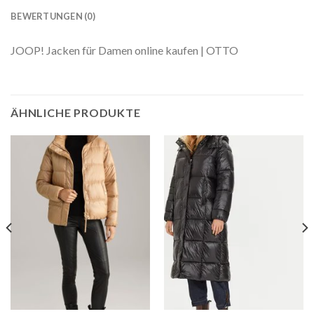
BEWERTUNGEN (0)
JOOP! Jacken für Damen online kaufen | OTTO
ÄHNLICHE PRODUKTE