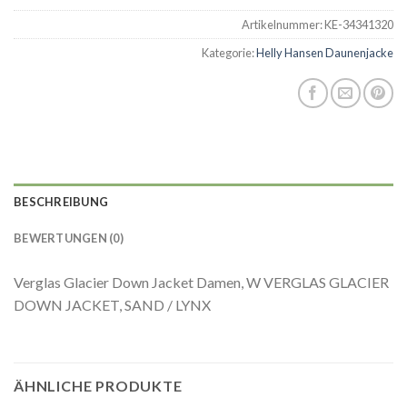
Artikelnummer:
KE-34341320
Kategorie:
Helly Hansen Daunenjacke
BESCHREIBUNG
BEWERTUNGEN (0)
Verglas Glacier Down Jacket Damen, W VERGLAS GLACIER
DOWN JACKET, SAND / LYNX
ÄHNLICHE PRODUKTE