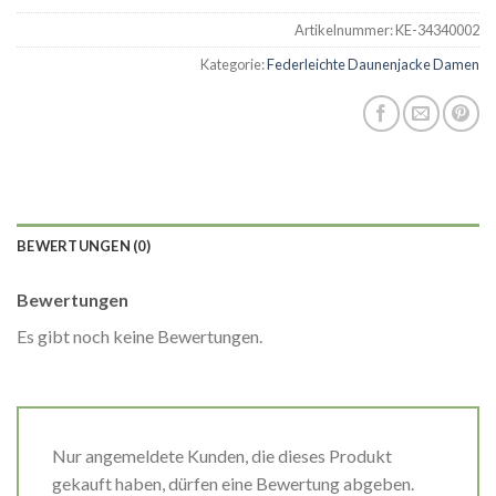
Artikelnummer:
KE-34340002
Kategorie:
Federleichte Daunenjacke Damen
BEWERTUNGEN (0)
Bewertungen
Es gibt noch keine Bewertungen.
Nur angemeldete Kunden, die dieses Produkt
gekauft haben, dürfen eine Bewertung abgeben.