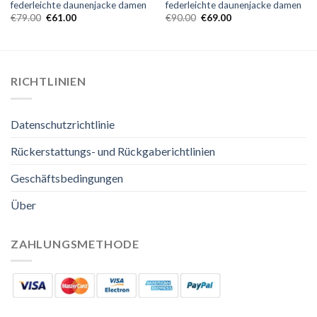
federleichte daunenjacke damen
federleichte daunenjacke damen
€
79.00
€
61.00
€
90.00
€
69.00
RICHTLINIEN
Datenschutzrichtlinie
Rückerstattungs- und Rückgaberichtlinien
Geschäftsbedingungen
Über
ZAHLUNGSMETHODE