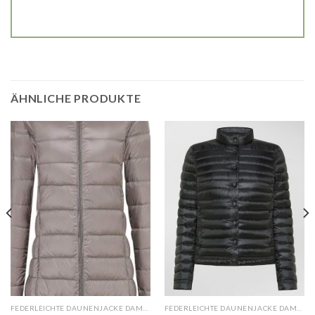
ÄHNLICHE PRODUKTE
FEDERLEICHTE DAUNENJACKE DAMEN
FEDERLEICHTE DAUNENJACKE DAMEN